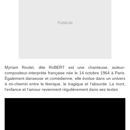
Publicité
Myriam Roulet, dite RoBERT est une chanteuse, auteur-
compositeur-interprète française née le 14 octobre 1964 à Paris.
Également danseuse et comédienne, elle évolue dans un univers
à mi-chemin entre le féerique, le tragique et l'absurde. La mort,
l’enfance et l’amour reviennent régulièrement dans ses textes.