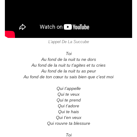
L'appel De La Succube
Toi
Au fond de la nuit tu ne dors
Au fond de la nuit tu t'agites et tu cries
Au fond de la nuit tu as peur
Au fond de ton cœur tu sais bien que c'est moi
Qui t'appelle
Qui te veux
Qui te prend
Qui t'adore
Qui te hais
Qui t'en veux
Qui rouvre ta blessure
Toi