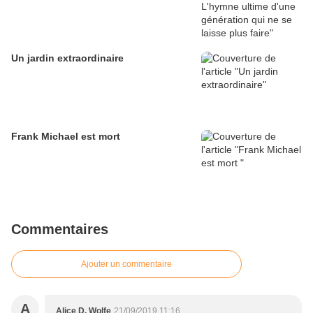
Un jardin extraordinaire
Frank Michael est mort
Commentaires
Ajouter un commentaire
A
Alice D. Wolfe
21/09/2019 11:16