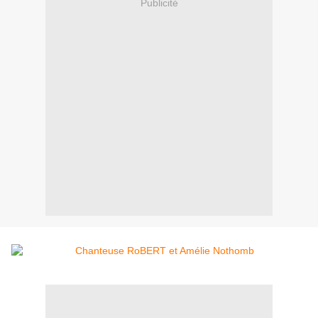
Publicité