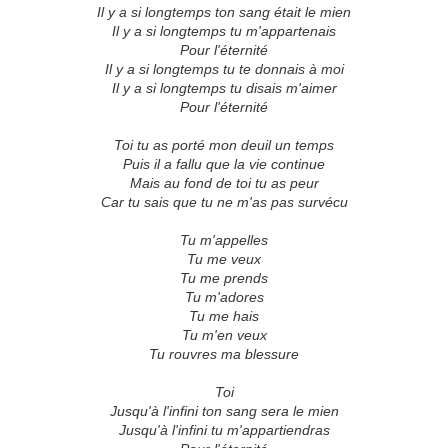
Il y a si longtemps ton sang était le mien
Il y a si longtemps tu m'appartenais
Pour l'éternité
Il y a si longtemps tu te donnais à moi
Il y a si longtemps tu disais m'aimer
Pour l'éternité
Toi tu as porté mon deuil un temps
Puis il a fallu que la vie continue
Mais au fond de toi tu as peur
Car tu sais que tu ne m'as pas survécu
Tu m'appelles
Tu me veux
Tu me prends
Tu m'adores
Tu me hais
Tu m'en veux
Tu rouvres ma blessure
Toi
Jusqu'à l'infini ton sang sera le mien
Jusqu'à l'infini tu m'appartiendras