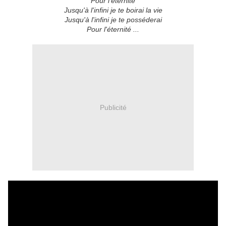
Pour l'éternité
Jusqu'à l'infini je te boirai la vie
Jusqu'à l'infini je te posséderai
Pour l'éternité ...
Publicité