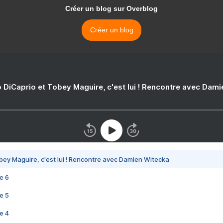
Créer un blog sur Overblog
Créer un blog
 DiCaprio et Tobey Maguire, c'est lui ! Rencontre avec Dam
bey Maguire, c'est lui ! Rencontre avec Damien Witecka
e 6
e 5
e 4