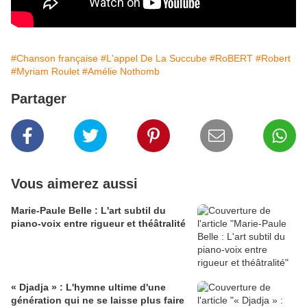
#Chanson française
#L'appel De La Succube
#RoBERT
#Robert
#Myriam Roulet
#Amélie Nothomb
Partager
Vous aimerez aussi
Marie-Paule Belle : L'art subtil du
piano-voix entre rigueur et théâtralité
​« Djadja » : L'hymne ultime d'une
génération qui ne se laisse plus faire