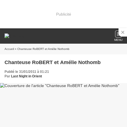
Publicité
MENU
Accueil
» Chanteuse RoBERT et Amélie Nothomb
Chanteuse RoBERT et Amélie Nothomb
Publié le 31/01/2011 à 01:21
Par
Last Night in Orient