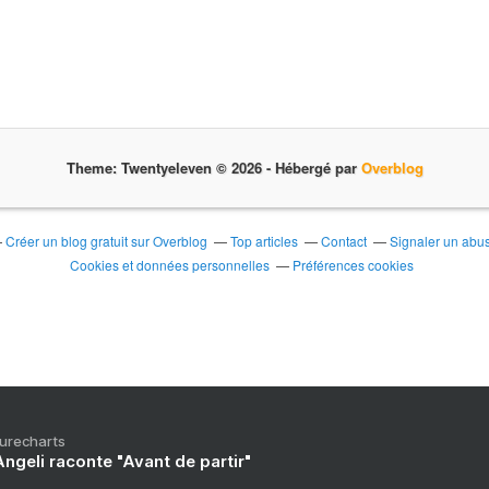
Theme: Twentyeleven © 2026 -
Hébergé par
Overblog
Créer un blog gratuit sur Overblog
Top articles
Contact
Signaler un abu
Cookies et données personnelles
Préférences cookies
Purecharts
ngeli raconte "Avant de partir"