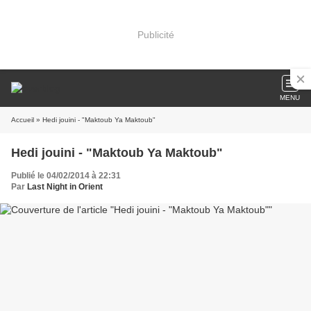
Publicité
MENU
Accueil
» Hedi jouini - "Maktoub Ya Maktoub"
Hedi jouini - "Maktoub Ya Maktoub"
Publié le 04/02/2014 à 22:31
Par
Last Night in Orient