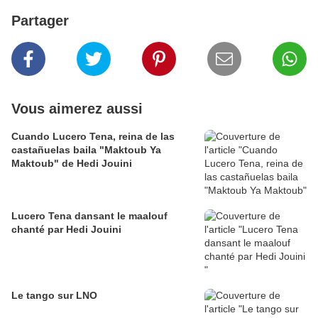
Partager
Vous aimerez aussi
Cuando Lucero Tena, reina de las
castañuelas baila "Maktoub Ya
Maktoub" de Hedi Jouini
Lucero Tena dansant le maalouf
chanté par Hedi Jouini
Le tango sur LNO