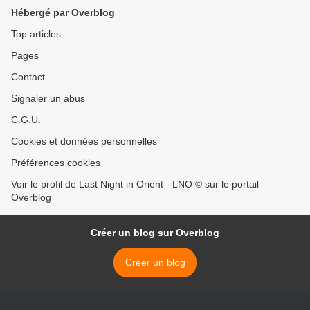
Hébergé par Overblog
Top articles
Pages
Contact
Signaler un abus
C.G.U.
Cookies et données personnelles
Préférences cookies
Voir le profil de Last Night in Orient - LNO © sur le portail
Overblog
Créer un blog sur Overblog
Créer un blog