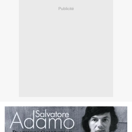
Publicité