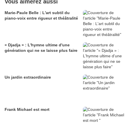
Vous aimerez aussi
Marie-Paule Belle : L'art subtil du
piano-voix entre rigueur et théâtralité
​« Djadja » : L'hymne ultime d'une
génération qui ne se laisse plus faire
Un jardin extraordinaire
Frank Michael est mort