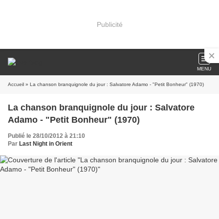
Publicité
MENU
Accueil
» La chanson branquignole du jour : Salvatore Adamo - "Petit Bonheur" (1970)
La chanson branquignole du jour : Salvatore
Adamo - "Petit Bonheur" (1970)
Publié le 28/10/2012 à 21:10
Par
Last Night in Orient