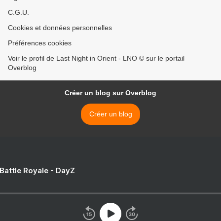
C.G.U.
Cookies et données personnelles
Préférences cookies
Voir le profil de Last Night in Orient - LNO © sur le portail
Overblog
Créer un blog sur Overblog
Créer un blog
 Battle Royale - DayZ