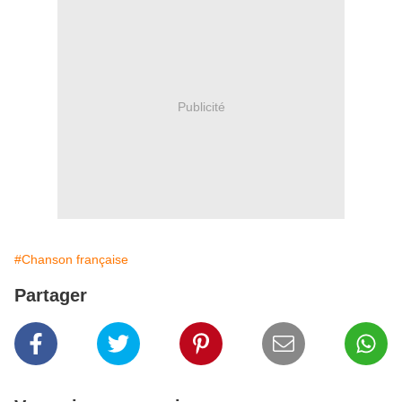
Publicité
#Chanson française
Partager