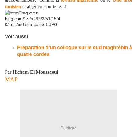
tunisien
et algérien, souligne-t-il.
Voir aussi
Préparation d'un colloque sur le oud maghrébin à
quatre cordes
Par
Hicham El Moussaoui
MAP
Publicité