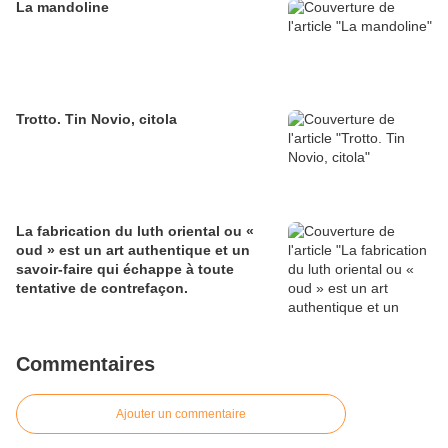
La mandoline
Trotto. Tin Novio, citola
La fabrication du luth oriental ou «
oud » est un art authentique et un
savoir-faire qui échappe à toute
tentative de contrefaçon.
Commentaires
Ajouter un commentaire