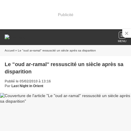
Publicité
MENU
Accueil
» Le "oud ar-ramal'' ressuscité un siècle après sa disparition
Le "oud ar-ramal'' ressuscité un siècle après sa
disparition
Publié le 05/02/2010 à 13:16
Par
Last Night in Orient