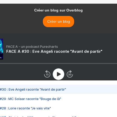
Créer un blog sur Overblog
Créer un blog
FACE A - un podcast Purecharts
FACE A #30 : Eve Angeli raconte "Avant de partir"
#30 : Eve Angeli raconte "Avant de partir"
#29 : MC Solaar raconte "Bouge de là"
28 : Lorie raconte "Je vais vite"