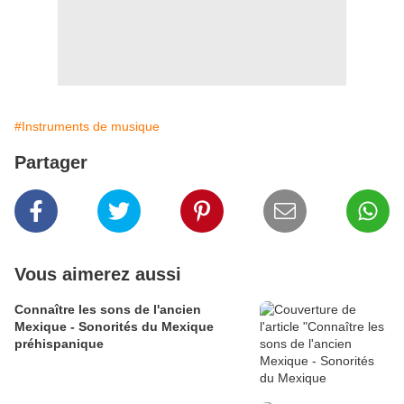
#Instruments de musique
Partager
Vous aimerez aussi
Connaître les sons de l'ancien
Mexique - Sonorités du Mexique
préhispanique