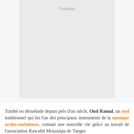
Publicité
Tombé en désuétude depuis près d'un siècle,
Oud Ramal
, un
oud
traditionnel qui fut l'un des principaux instruments de la
musique
arabo-andalouse
, connait une nouvelle vie grâce au travail de
l'association Rawafid Moussiqia de Tanger.