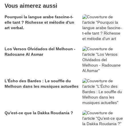
Vous aimerez aussi
Pourquoi la langue arabe fascine-t-
elle tant ? Richesse et mélodie d'un
art verbal.
Los Versos Olvidados del Melhoun -
Radouane Al Asmar
L'Écho des Bardes : Le souffle du
Melhoun dans les musiques actuelles
Qu'est-ce que la Dakka Roudania ?