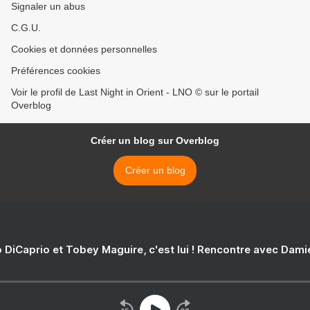
Signaler un abus
C.G.U.
Cookies et données personnelles
Préférences cookies
Voir le profil de Last Night in Orient - LNO © sur le portail
Overblog
Créer un blog sur Overblog
Créer un blog
 DiCaprio et Tobey Maguire, c'est lui ! Rencontre avec Dam