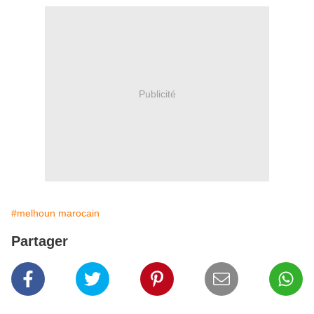
Publicité
#melhoun marocain
Partager