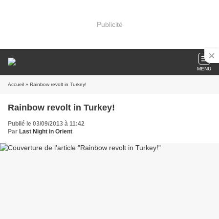
Publicité
MENU
Accueil
» Rainbow revolt in Turkey!
Rainbow revolt in Turkey!
Publié le 03/09/2013 à 11:42
Par
Last Night in Orient