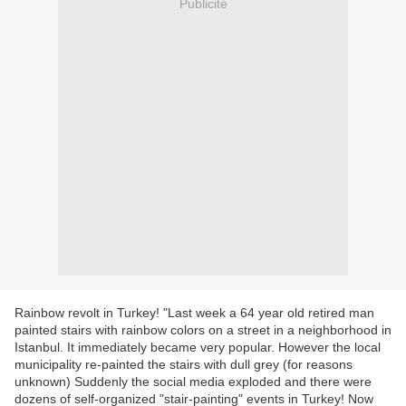
Publicité
Rainbow revolt in Turkey! "Last week a 64 year old retired man
painted stairs with rainbow colors on a street in a neighborhood in
Istanbul. It immediately became very popular. However the local
municipality re-painted the stairs with dull grey (for reasons
unknown) Suddenly the social media exploded and there were
dozens of self-organized "stair-painting" events in Turkey! Now