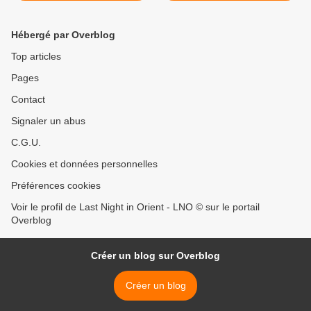
Hébergé par Overblog
Top articles
Pages
Contact
Signaler un abus
C.G.U.
Cookies et données personnelles
Préférences cookies
Voir le profil de Last Night in Orient - LNO © sur le portail
Overblog
Créer un blog sur Overblog
Créer un blog