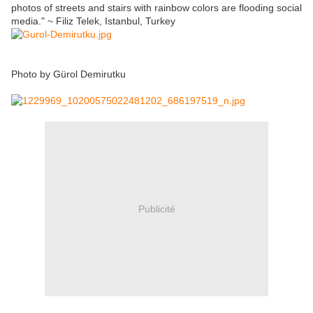
photos of streets and stairs with rainbow colors are flooding social
media." ~ Filiz Telek, Istanbul, Turkey
Photo by Gürol Demirutku
Publicité