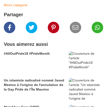
#hors catégorie
Partager
Vous aimerez aussi
#AllOutPride18 #PrideMonth
Un islamiste radicalisé nommé Javed
Meetoo à l'origine de l'annulation de
la Gay Pride de l’Île Maurice