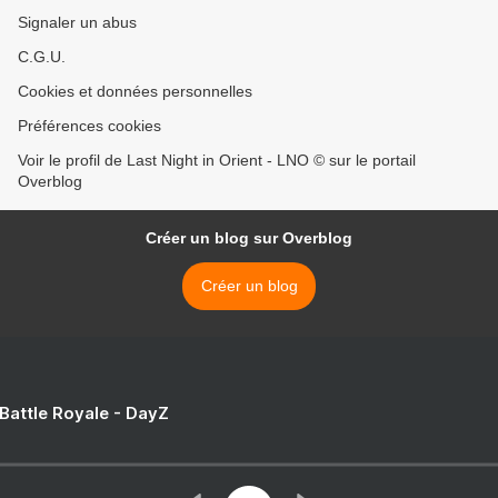
Signaler un abus
C.G.U.
Cookies et données personnelles
Préférences cookies
Voir le profil de Last Night in Orient - LNO © sur le portail
Overblog
Créer un blog sur Overblog
Créer un blog
 Battle Royale - DayZ