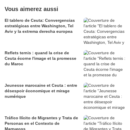
Vous aimerez aussi
El tablero de Ceuta: Convergencias
estratégicas entre Washington, Tel
Aviv y la extrema derecha europea
Reflets ternis : quand la crise de
Ceuta écorne l'image et la promesse
du Maroc
Jeunesse marocaine et Ceuta : entre
désespoir économique et mirage
numérique
Tráfico Ilícito de Migrantes y Trata de
Personas en el Contexto de
Marruecos