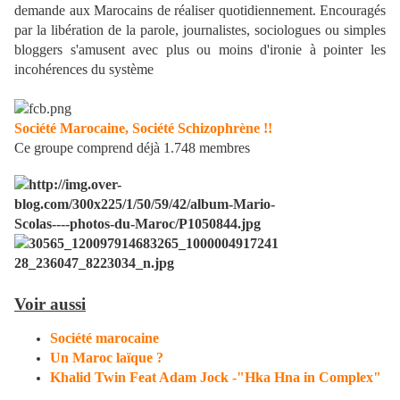
demande aux Marocains de réaliser quotidiennement. Encouragés
par la libération de la parole, journalistes, sociologues ou simples
bloggers s'amusent avec plus ou moins d'ironie à pointer les
incohérences du système
Société Marocaine, Société Schizophrène !!
Ce groupe comprend déjà 1.748 membres
Voir aussi
Société marocaine
Un Maroc laïque ?
Khalid Twin Feat Adam Jock -"Hka Hna in Complex"