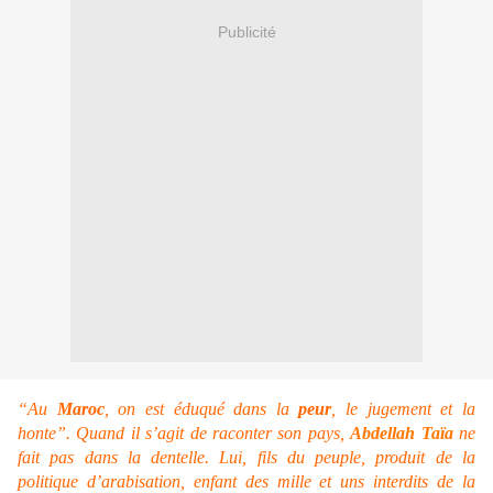
Publicité
“Au
Maroc
, on est éduqué dans la
peur
, le jugement et la
honte”. Quand il s’agit de raconter son pays,
Abdellah Taïa
ne
fait pas dans la dentelle. Lui, fils du peuple, produit de la
politique d’arabisation, enfant des mille et uns interdits de la