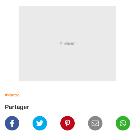
Publicité
#Maroc
Partager