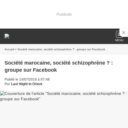
Publicité
MENU
Accueil
» Société marocaine, société schizophrène ? : groupe sur Facebook
Société marocaine, société schizophrène ? :
groupe sur Facebook
Publié le 14/07/2010 à 07:48
Par
Last Night in Orient