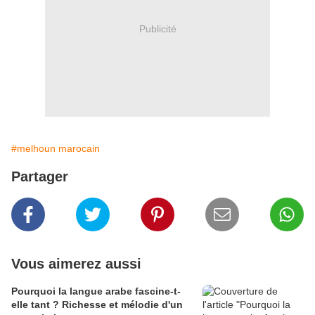
Publicité
#melhoun marocain
Partager
Vous aimerez aussi
Pourquoi la langue arabe fascine-t-
elle tant ? Richesse et mélodie d'un