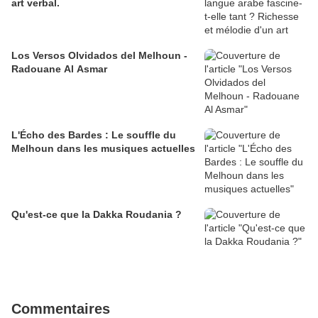
art verbal.
Los Versos Olvidados del Melhoun -
Radouane Al Asmar
L'Écho des Bardes : Le souffle du
Melhoun dans les musiques actuelles
Qu'est-ce que la Dakka Roudania ?
Commentaires