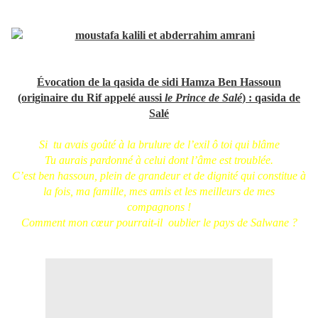
Évocation de la qasida de sidi Hamza Ben Hassoun
(originaire du Rif appelé aussi
le Prince de Salé
) : qasida de
Salé
Si tu avais goûté à la brulure de l’exil ô toi qui blâme
Tu aurais pardonné à celui dont l’âme est troublée.
C’est ben hassoun, plein de grandeur et de dignité qui constitue à
la fois, ma famille, mes amis et les meilleurs de mes
compagnons !
Comment mon cœur pourrait-il oublier le pays de Salwane ?