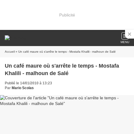
Publicité
MENU
Accueil
» Un café maure où s'arrête le temps - Mostafa Khalili - malhoun de Salé
Un café maure où s'arrête le temps - Mostafa
Khalili - malhoun de Salé
Publié le 14/01/2010 à 13:23
Par
Mario Scolas