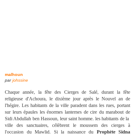
malhoun
par
johssine
Chaque année, la fête des Cierges de Salé, durant la fête
religieuse d'Achoura, le dixième jour après le Nouvel an de
l'hégire. Les habitants de la ville paradent dans les rues, portant
sur leurs épaules les énormes lanternes de cire du marabout de
Sidi Abdullah ben Hassoun, leur saint homme. les habitants de la
ville des sanctuaires, célèbrent le moussem des cierges à
l'occasion du Mawlid. Si la naissance du
Prophète Sidna