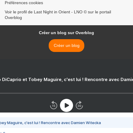
Préférences cookies
Voir le profil de Last Night in Orient - LNO © sur le portail
Overblog
Créer un blog sur Overblog
Créer un blog
 DiCaprio et Tobey Maguire, c'est lui ! Rencontre avec Dam
bey Maguire, c'est lui ! Rencontre avec Damien Witecka