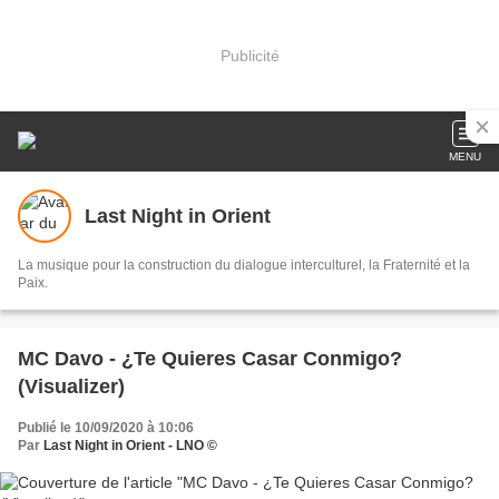
Publicité
MENU
Last Night in Orient
La musique pour la construction du dialogue interculturel, la Fraternité et la
Paix.
MC Davo - ¿Te Quieres Casar Conmigo?
(Visualizer)
Publié le 10/09/2020 à 10:06
Par
Last Night in Orient - LNO ©