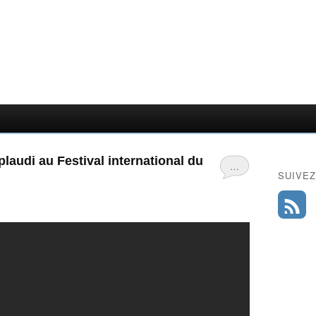
plaudi au Festival international du
…
SUIVEZ