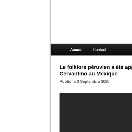
Accueil
Contact
Le folklore péruvien a été ap
Cervantino au Mexique
Publié le 3 Septembre 2020