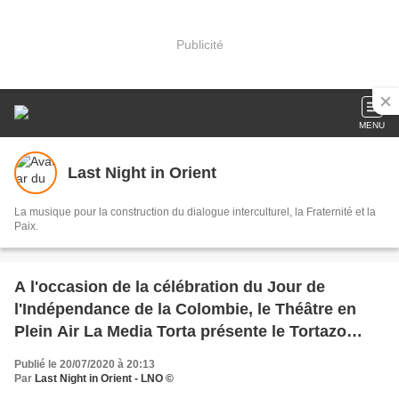
Publicité
MENU
Last Night in Orient
La musique pour la construction du dialogue interculturel, la Fraternité et la
Paix.
A l'occasion de la célébration du Jour de
l'Indépendance de la Colombie, le Théâtre en
Plein Air La Media Torta présente le Tortazo
Colombia
Publié le 20/07/2020 à 20:13
Par
Last Night in Orient - LNO ©