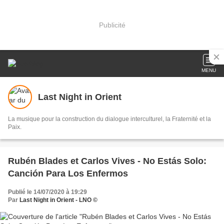
Publicité
MENU
Last Night in Orient
La musique pour la construction du dialogue interculturel, la Fraternité et la
Paix.
Rubén Blades et Carlos Vives - No Estás Solo:
Canción Para Los Enfermos
Publié le 14/07/2020 à 19:29
Par
Last Night in Orient - LNO ©