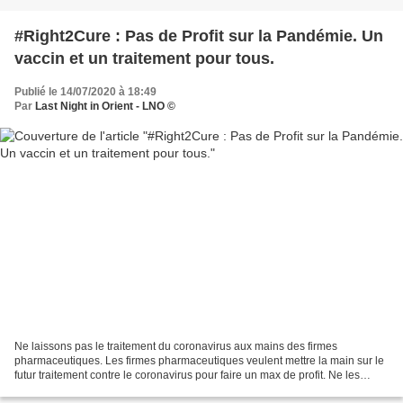
#Right2Cure : Pas de Profit sur la Pandémie. Un
vaccin et un traitement pour tous.
Publié le 14/07/2020 à 18:49
Par
Last Night in Orient - LNO ©
Ne laissons pas le traitement du coronavirus aux mains des firmes
pharmaceutiques. Les firmes pharmaceutiques veulent mettre la main sur le
futur traitement contre le coronavirus pour faire un max de profit. Ne les
laissons pas faire. » Signez la pétition...