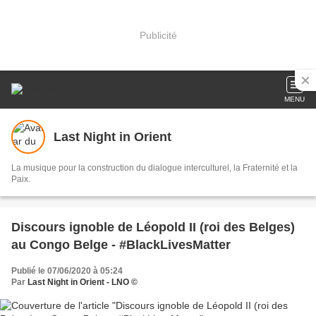
Publicité
MENU
Last Night in Orient
La musique pour la construction du dialogue interculturel, la Fraternité et la
Paix.
Discours ignoble de Léopold II (roi des Belges)
au Congo Belge - #BlackLivesMatter
Publié le 07/06/2020 à 05:24
Par
Last Night in Orient - LNO ©