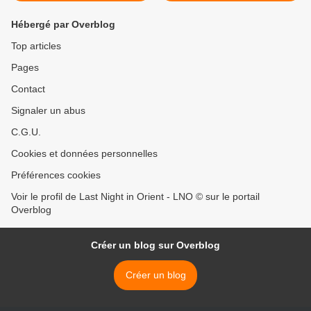
Hébergé par Overblog
Top articles
Pages
Contact
Signaler un abus
C.G.U.
Cookies et données personnelles
Préférences cookies
Voir le profil de Last Night in Orient - LNO © sur le portail
Overblog
Créer un blog sur Overblog
Créer un blog