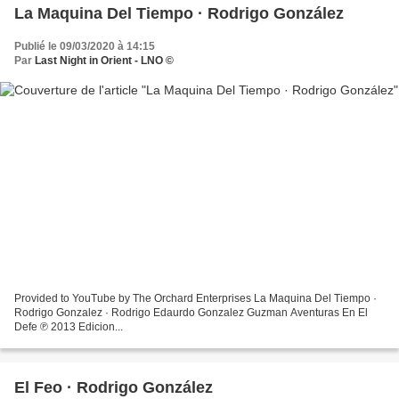
La Maquina Del Tiempo · Rodrigo González
Publié le 09/03/2020 à 14:15
Par
Last Night in Orient - LNO ©
Provided to YouTube by The Orchard Enterprises La Maquina Del Tiempo ·
Rodrigo Gonzalez · Rodrigo Edaurdo Gonzalez Guzman Aventuras En El
Defe ℗ 2013 Edicion...
El Feo · Rodrigo González