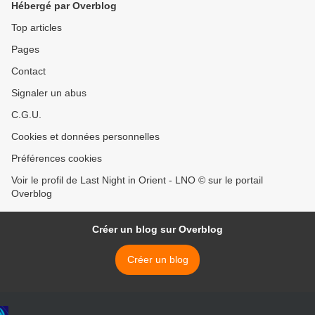
Hébergé par Overblog
Top articles
Pages
Contact
Signaler un abus
C.G.U.
Cookies et données personnelles
Préférences cookies
Voir le profil de Last Night in Orient - LNO © sur le portail
Overblog
Créer un blog sur Overblog
Créer un blog