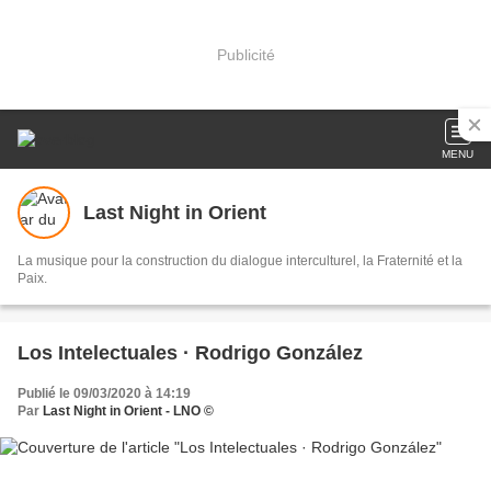
Publicité
MENU
Last Night in Orient
La musique pour la construction du dialogue interculturel, la Fraternité et la
Paix.
Los Intelectuales · Rodrigo González
Publié le 09/03/2020 à 14:19
Par
Last Night in Orient - LNO ©