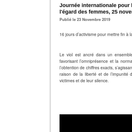
Journée internationale pour l
l'égard des femmes, 25 nov
Publié le 23 Novembre 2019
16 jours d’activisme pour mettre fin à 
Le viol est ancré dans un ensemble
favorisant l’omniprésence et la norma
l’obtention de chiffres exacts, s’agissan
raison de la liberté et de l’impunité 
victimes et de leur silence.