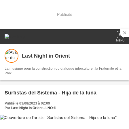
Publicité
MENU
Last Night in Orient
La musique pour la construction du dialogue interculturel, la Fraternité et la
Paix.
Surfistas del Sistema - Hija de la luna
Publié le 03/08/2023 à 02:09
Par
Last Night in Orient - LNO ©