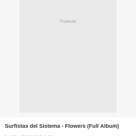
Publicité
Surfistas del Sistema - Flowers (Full Album)