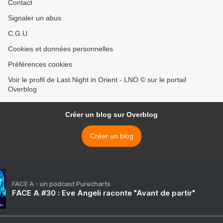
Contact
Signaler un abus
C.G.U.
Cookies et données personnelles
Préférences cookies
Voir le profil de Last Night in Orient - LNO © sur le portail
Overblog
Créer un blog sur Overblog
Créer un blog
FACE A - un podcast Purecharts
FACE A #30 : Eve Angeli raconte "Avant de partir"