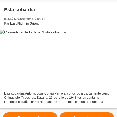
Esta cobardía
Publié le 24/08/2018 à 05:28
Par
Last Night in Orient
Esta cobardía. Antonio José Cortés Pantoja, conocido artísticamente como
Chiquetete (Algeciras, España, 26 de julio de 1948) es un cantante
flamenco español, primo hermano de las también cantantes Isabel Pa...