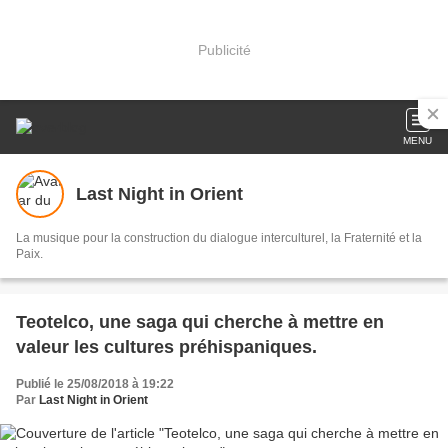
Publicité
MENU
Last Night in Orient
La musique pour la construction du dialogue interculturel, la Fraternité et la
Paix.
Teotelco, une saga qui cherche à mettre en
valeur les cultures préhispaniques.
Publié le 25/08/2018 à 19:22
Par
Last Night in Orient