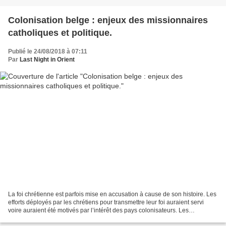
Colonisation belge : enjeux des missionnaires
catholiques et politique.
Publié le 24/08/2018 à 07:11
Par
Last Night in Orient
La foi chrétienne est parfois mise en accusation à cause de son histoire. Les
efforts déployés par les chrétiens pour transmettre leur foi auraient servi
voire auraient été motivés par l’intérêt des pays colonisateurs. Les
missionnaires auraient également...