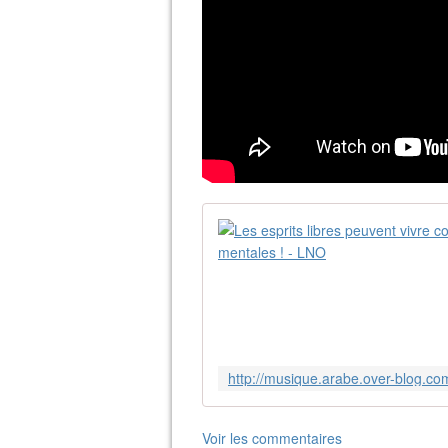
Voir les commentaires