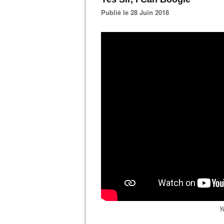
Publié le 28 Juin 2018
Y