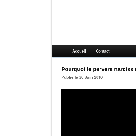
Accueil
Contact
Pourquoi le pervers narcissiq
Publié le 28 Juin 2018