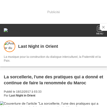
Publicité
MENU
Last Night in Orient
La musique pour la construction du dialogue interculturel, la Fraternité et la
Paix.
La sorcellerie, l'une des pratiques qui a donné et
continue de faire la renommée du Maroc
Publié le 18/12/2017 à 03:33
Par
Last Night in Orient