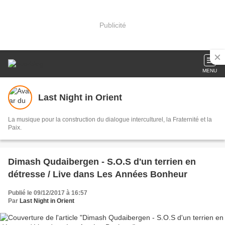
Publicité
MENU
Last Night in Orient
La musique pour la construction du dialogue interculturel, la Fraternité et la
Paix.
Dimash Qudaibergen - S.O.S d'un terrien en
détresse / Live dans Les Années Bonheur
Publié le 09/12/2017 à 16:57
Par
Last Night in Orient