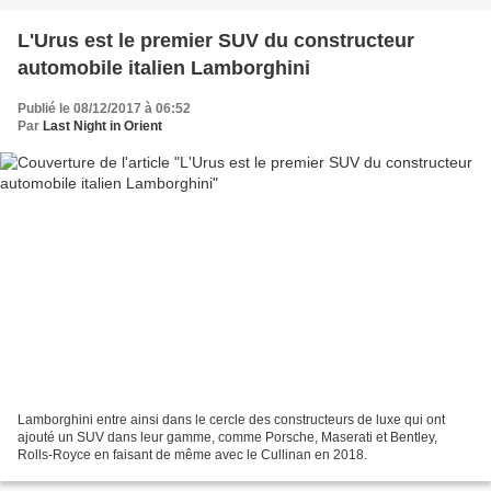
L'Urus est le premier SUV du constructeur
automobile italien Lamborghini
Publié le 08/12/2017 à 06:52
Par
Last Night in Orient
Lamborghini entre ainsi dans le cercle des constructeurs de luxe qui ont
ajouté un SUV dans leur gamme, comme Porsche, Maserati et Bentley,
Rolls-Royce en faisant de même avec le Cullinan en 2018.