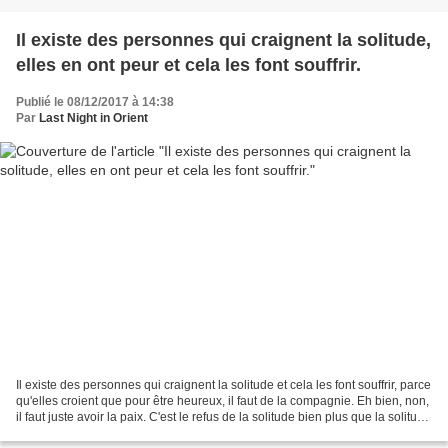
Il existe des personnes qui craignent la solitude,
elles en ont peur et cela les font souffrir.
Publié le 08/12/2017 à 14:38
Par
Last Night in Orient
Il existe des personnes qui craignent la solitude et cela les font souffrir, parce
qu'elles croient que pour être heureux, il faut de la compagnie. Eh bien, non,
il faut juste avoir la paix. C'est le refus de la solitude bien plus que la solitude
elle-même...