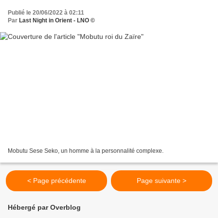
Publié le 20/06/2022 à 02:11
Par
Last Night in Orient - LNO ©
Mobutu Sese Seko, un homme à la personnalité complexe.
< Page précédente
Page suivante >
Hébergé par Overblog