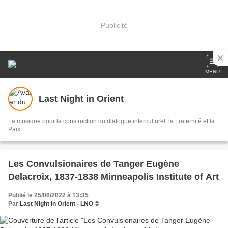
Publicité
MENU
Last Night in Orient
La musique pour la construction du dialogue interculturel, la Fraternité et la
Paix.
Les Convulsionaires de Tanger Eugène
Delacroix, 1837-1838 Minneapolis Institute of Art
Publié le 25/06/2022 à 13:35
Par
Last Night in Orient - LNO ©