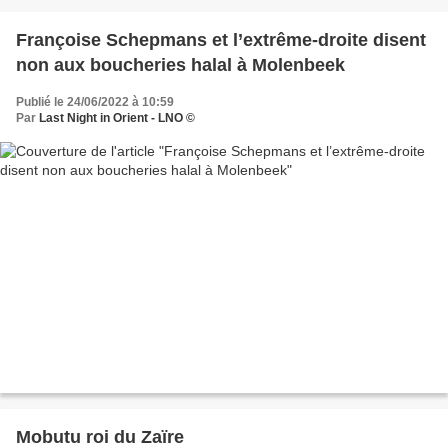
Françoise Schepmans et l’extrême-droite disent
non aux boucheries halal à Molenbeek
Publié le 24/06/2022 à 10:59
Par
Last Night in Orient - LNO ©
Mobutu roi du Zaïre