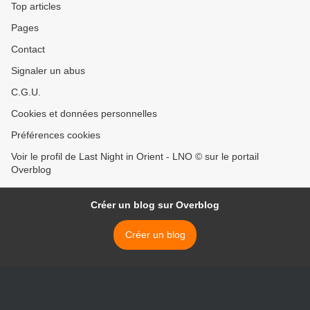
Top articles
Pages
Contact
Signaler un abus
C.G.U.
Cookies et données personnelles
Préférences cookies
Voir le profil de Last Night in Orient - LNO © sur le portail
Overblog
Créer un blog sur Overblog
Créer un blog