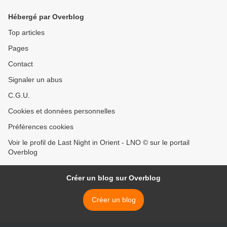
Hébergé par Overblog
Top articles
Pages
Contact
Signaler un abus
C.G.U.
Cookies et données personnelles
Préférences cookies
Voir le profil de Last Night in Orient - LNO © sur le portail
Overblog
Créer un blog sur Overblog
Créer un blog