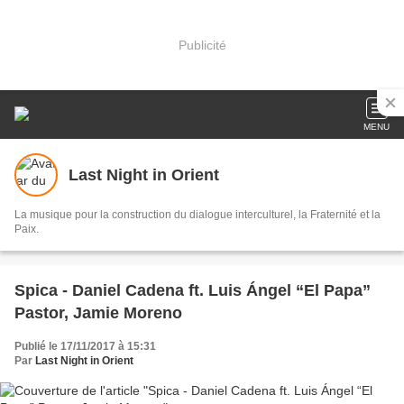
Publicité
MENU
Last Night in Orient
La musique pour la construction du dialogue interculturel, la Fraternité et la
Paix.
Spica - Daniel Cadena ft. Luis Ángel “El Papa”
Pastor, Jamie Moreno
Publié le 17/11/2017 à 15:31
Par
Last Night in Orient