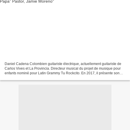
Daniel Cadena Colombien guitariste électrique, actuellement guitariste de
Carlos Vives et La Provincia. Directeur musical du projet de musique pour
enfants nominé pour Latin Grammy Tu Rockcito. En 2017, il présente son
album instrumental Mutante.