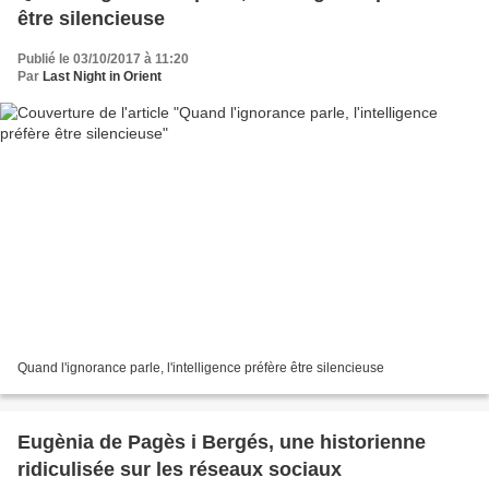
être silencieuse
Publié le 03/10/2017 à 11:20
Par
Last Night in Orient
Quand l'ignorance parle, l'intelligence préfère être silencieuse
Eugènia de Pagès i Bergés, une historienne
ridiculisée sur les réseaux sociaux