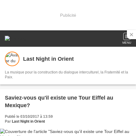
Publicité
MENU
Last Night in Orient
La musique pour la construction du dialogue interculturel, la Fraternité et la
Paix.
Saviez-vous qu'il existe une Tour Eiffel au
Mexique?
Publié le 03/10/2017 à 13:59
Par
Last Night in Orient