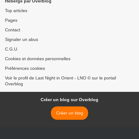
Hébergé par Overblog
Top articles
Pages
Contact
Signaler un abus
C.G.U.
Cookies et données personnelles
Préférences cookies
Voir le profil de Last Night in Orient - LNO © sur le portail
Overblog
Créer un blog sur Overblog
Créer un blog