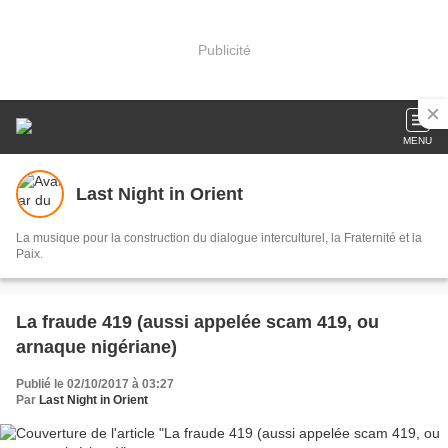
Publicité
MENU
Last Night in Orient
La musique pour la construction du dialogue interculturel, la Fraternité et la
Paix.
La fraude 419 (aussi appelée scam 419, ou
arnaque nigériane)
Publié le 02/10/2017 à 03:27
Par
Last Night in Orient