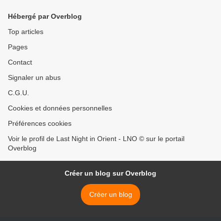
Hébergé par Overblog
Top articles
Pages
Contact
Signaler un abus
C.G.U.
Cookies et données personnelles
Préférences cookies
Voir le profil de Last Night in Orient - LNO © sur le portail
Overblog
Créer un blog sur Overblog
Créer un blog