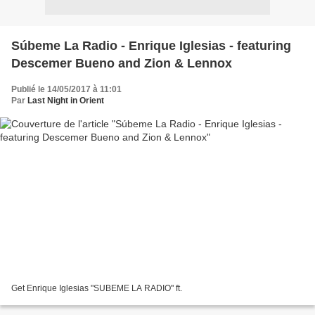
Súbeme La Radio - Enrique Iglesias - featuring
Descemer Bueno and Zion & Lennox
Publié le 14/05/2017 à 11:01
Par
Last Night in Orient
Get Enrique Iglesias "SUBEME LA RADIO" ft.