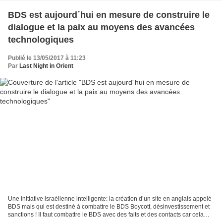
BDS est aujourd´hui en mesure de construire le
dialogue et la paix au moyens des avancées
technologiques
Publié le 13/05/2017 à 11:23
Par
Last Night in Orient
Une initiative israélienne intelligente: la création d’un site en anglais appelé
BDS mais qui est destiné à combattre le BDS Boycott, désinvestissement et
sanctions ! Il faut combattre le BDS avec des faits et des contacts car cela