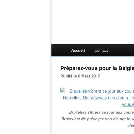
Accueil
Contact
Préparez-vous pour la Belgi
Publié le 6 Mars 2017
Bruxelles vibrera ce jour aux coule
Bruxelles! Ne prévoyez rien d'autre le
ête