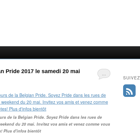
an Pride 2017 le samedi 20 mai
…
SUIVEZ
urs de la Belgian Pride. Soyez Pride dans les rues de
 weekend du 20 mai. Invitez vos amis et venez comme vous
s! Plus d'infos bientôt