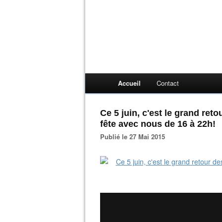
Accueil
Contact
Ce 5 juin, c'est le grand ret
fête avec nous de 16 à 22h!
Publié le 27 Mai 2015