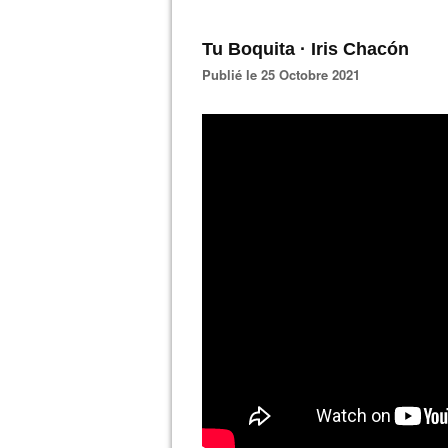
Tu Boquita · Iris Chacón
Publié le 25 Octobre 2021