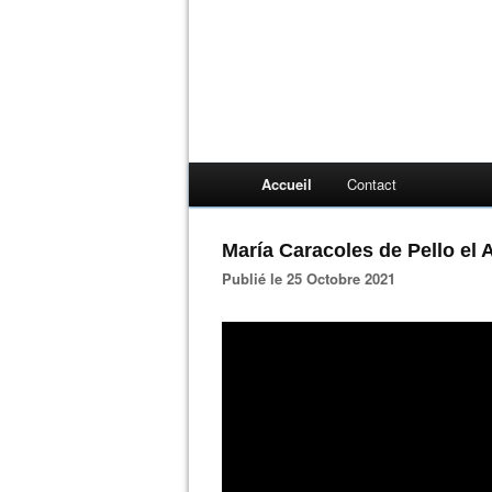
Accueil
Contact
María Caracoles de Pello el 
Publié le 25 Octobre 2021