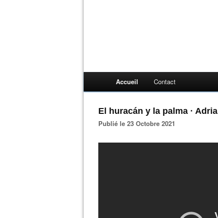
Accueil
Contact
El huracán y la palma · Adr
Publié le 23 Octobre 2021