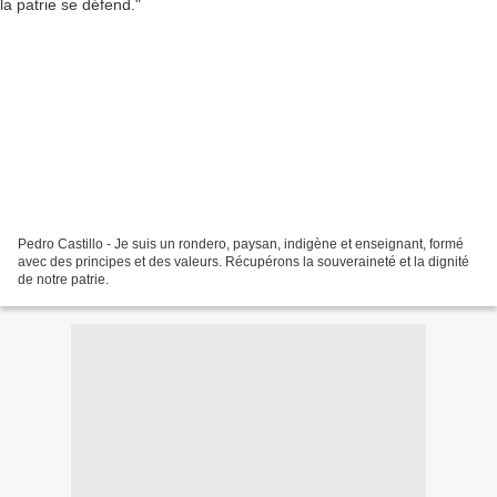
Pedro Castillo - Je suis un rondero, paysan, indigène et enseignant, formé
avec des principes et des valeurs. Récupérons la souveraineté et la dignité
de notre patrie.