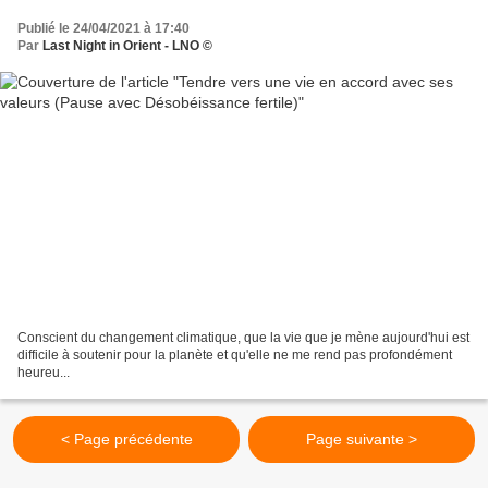
Publié le 24/04/2021 à 17:40
Par
Last Night in Orient - LNO ©
Conscient du changement climatique, que la vie que je mène aujourd'hui est
difficile à soutenir pour la planète et qu'elle ne me rend pas profondément
heureu...
< Page précédente
Page suivante >