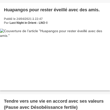
Huapangos pour rester éveillé avec des amis.
Publié le 24/04/2021 à 22:47
Par
Last Night in Orient - LNO ©
Tendre vers une vie en accord avec ses valeurs
(Pause avec Désobéissance fertile)