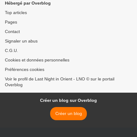
Hébergé par Overblog
Top articles
Pages
Contact
Signaler un abus
C.G.U.
Cookies et données personnelles
Préférences cookies
Voir le profil de Last Night in Orient - LNO © sur le portail
Overblog
Créer un blog sur Overblog
Créer un blog