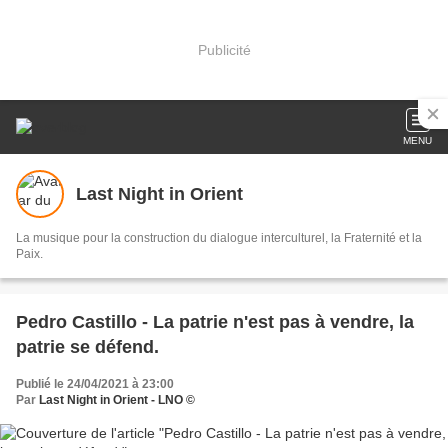
Publicité
MENU
Last Night in Orient
La musique pour la construction du dialogue interculturel, la Fraternité et la
Paix.
Pedro Castillo - La patrie n'est pas à vendre, la
patrie se défend.
Publié le 24/04/2021 à 23:00
Par
Last Night in Orient - LNO ©