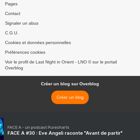
Pages
Contact
Signaler un abus
C.G.U.
Cookies et données personnelles
Préférences cookies
Voir le profil de Last Night in Orient - LNO © sur le portail
Overblog
Créer un blog sur Overblog
Créer un blog
FACE A - un podcast Purecharts
FACE A #30 : Eve Angeli raconte "Avant de partir"