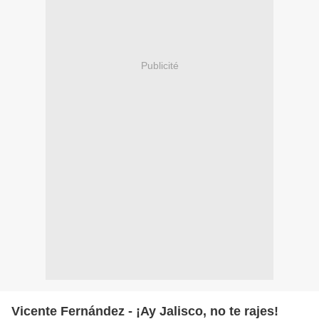
Publicité
Vicente Fernández - ¡Ay Jalisco, no te rajes!