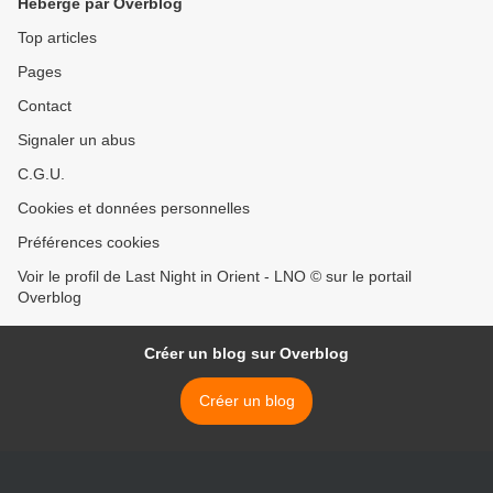
Hébergé par Overblog
Top articles
Pages
Contact
Signaler un abus
C.G.U.
Cookies et données personnelles
Préférences cookies
Voir le profil de Last Night in Orient - LNO © sur le portail
Overblog
Créer un blog sur Overblog
Créer un blog