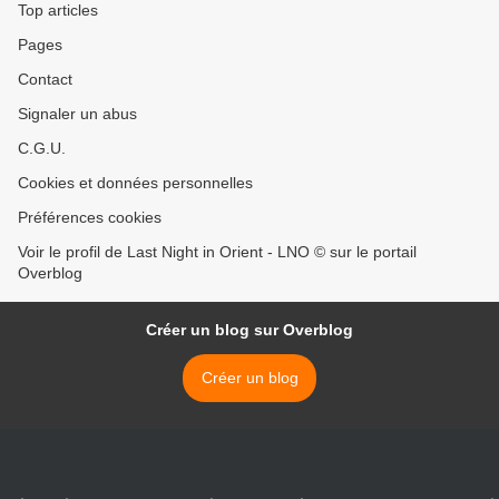
Top articles
Pages
Contact
Signaler un abus
C.G.U.
Cookies et données personnelles
Préférences cookies
Voir le profil de Last Night in Orient - LNO © sur le portail
Overblog
Créer un blog sur Overblog
Créer un blog