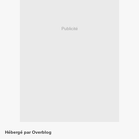
Publicité
Hébergé par Overblog