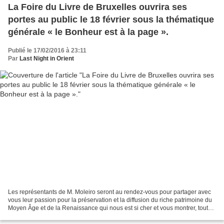
La Foire du Livre de Bruxelles ouvrira ses
portes au public le 18 février sous la thématique
générale « le Bonheur est à la page ».
Publié le 17/02/2016 à 23:11
Par
Last Night in Orient
Les représentants de M. Moleiro seront au rendez-vous pour partager avec
vous leur passion pour la préservation et la diffusion du riche patrimoine du
Moyen Âge et de la Renaissance qui nous est si cher et vous montrer, tout
spécialement, le Livre du...