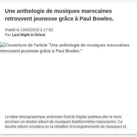
Une anthologie de musiques marocaines
retrouvent jeunesse grâce à Paul Bowles.
Publié le 13/02/2016 à 17:52
Par
Last Night in Orient
Le label discographique américain Dust to Digital publiera dès le mois
prochain un double album de musiques traditionnelles marocaines. Ce
double album consitera en la réédition d’enregistrements de musiques et
chants traditionnels qu’avaient effectué...