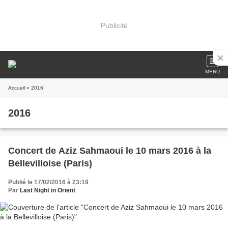
Publicité
MENU
Accueil
» 2016
2016
Concert de Aziz Sahmaoui le 10 mars 2016 à la
Bellevilloise (Paris)
Publié le 17/02/2016 à 23:19
Par
Last Night in Orient