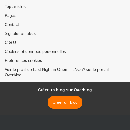
Top articles
Pages
Contact
Signaler un abus
C.G.U.
Cookies et données personnelles
Préférences cookies
Voir le profil de Last Night in Orient - LNO © sur le portail
Overblog
Créer un blog sur Overblog
Créer un blog