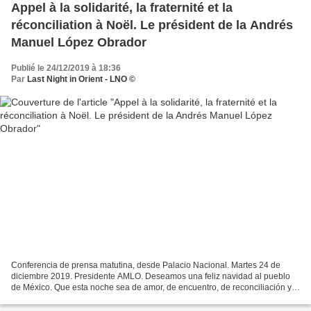
Appel à la solidarité, la fraternité et la
réconciliation à Noël. Le président de la Andrés
Manuel López Obrador
Publié le 24/12/2019 à 18:36
Par
Last Night in Orient - LNO ©
Conferencia de prensa matutina, desde Palacio Nacional. Martes 24 de
diciembre 2019. Presidente AMLO. Deseamos una feliz navidad al pueblo
de México. Que esta noche sea de amor, de encuentro, de reconciliación y
de alegría. Felicitamos a todas las familias...