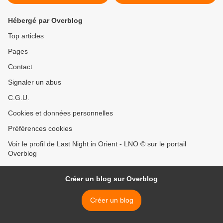
Hébergé par Overblog
Top articles
Pages
Contact
Signaler un abus
C.G.U.
Cookies et données personnelles
Préférences cookies
Voir le profil de Last Night in Orient - LNO © sur le portail
Overblog
Créer un blog sur Overblog
Créer un blog