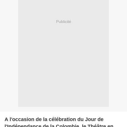
Publicité
A l'occasion de la célébration du Jour de
l'Indépendance de la Colombie, le Théâtre en