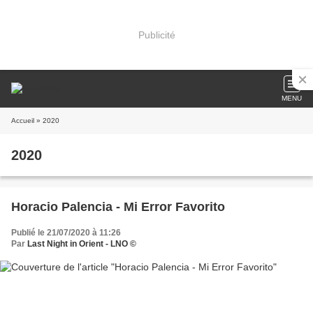
Publicité
MENU
Accueil
» 2020
2020
Horacio Palencia - Mi Error Favorito
Publié le 21/07/2020 à 11:26
Par
Last Night in Orient - LNO ©