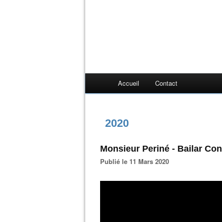
Accueil
Contact
2020
Monsieur Periné - Bailar Con
Publié le 11 Mars 2020