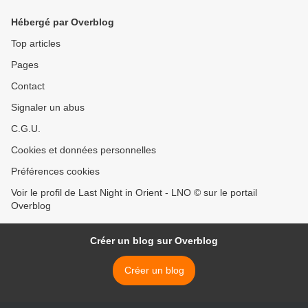
Hébergé par Overblog
Top articles
Pages
Contact
Signaler un abus
C.G.U.
Cookies et données personnelles
Préférences cookies
Voir le profil de Last Night in Orient - LNO © sur le portail
Overblog
Créer un blog sur Overblog
Créer un blog