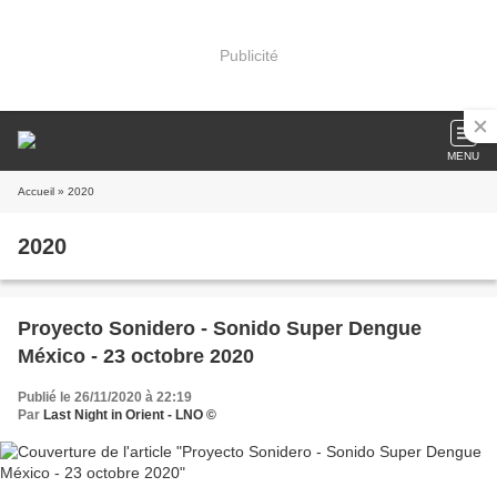
Publicité
MENU
Accueil
» 2020
2020
Proyecto Sonidero - Sonido Super Dengue
México - 23 octobre 2020
Publié le 26/11/2020 à 22:19
Par
Last Night in Orient - LNO ©