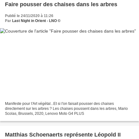
Faire pousser des chaises dans les arbres
Publié le 24/11/2020 à 11:26
Par
Last Night in Orient - LNO ©
Manifeste pour l'Art végétal...Et si l'on faisait pousser des chaises
directement sur les arbres ? Les chaises poussent dans les arbres, Mario
Scolas, Brussels, 2020, Lenovo Moto G4 PLUS
Matthias Schoenaerts représente Léopold II