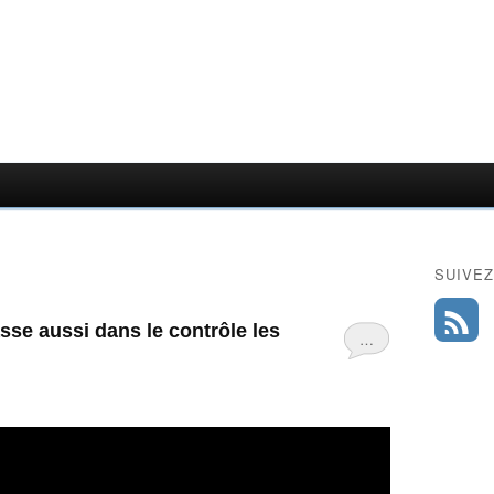
SUIVEZ
sse aussi dans le contrôle les
…