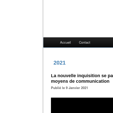
Accueil
Contact
2021
La nouvelle inquisition se pa
moyens de communication
Publié le 9 Janvier 2021