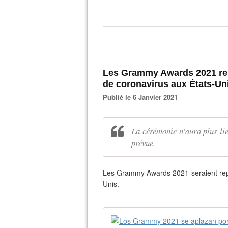
Les Grammy Awards 2021 rep
de coronavirus aux États-Un
Publié le 6 Janvier 2021
La cérémonie n'aura plus lie
prévue.
Les Grammy Awards 2021 seraient repo
Unis.