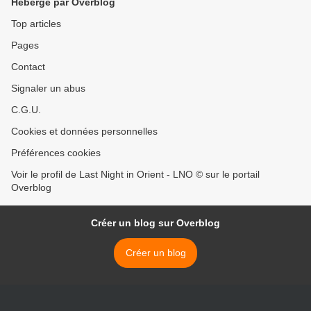
Hébergé par Overblog
Top articles
Pages
Contact
Signaler un abus
C.G.U.
Cookies et données personnelles
Préférences cookies
Voir le profil de Last Night in Orient - LNO © sur le portail
Overblog
Créer un blog sur Overblog
Créer un blog