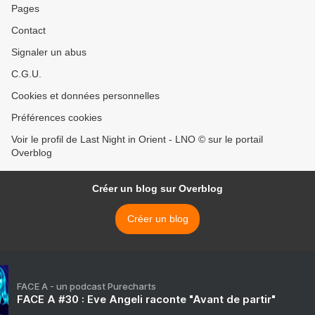
Pages
Contact
Signaler un abus
C.G.U.
Cookies et données personnelles
Préférences cookies
Voir le profil de Last Night in Orient - LNO © sur le portail
Overblog
Créer un blog sur Overblog
Créer un blog
FACE A - un podcast Purecharts
FACE A #30 : Eve Angeli raconte "Avant de partir"