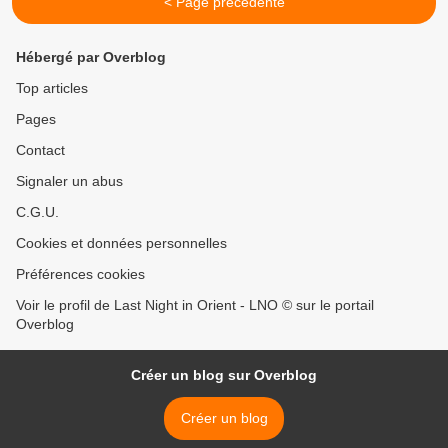
< Page précédente
Hébergé par Overblog
Top articles
Pages
Contact
Signaler un abus
C.G.U.
Cookies et données personnelles
Préférences cookies
Voir le profil de Last Night in Orient - LNO © sur le portail
Overblog
Créer un blog sur Overblog
Créer un blog