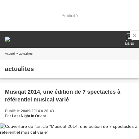
Publicité
MENU
Accueil
» actualites
actualites
Musiqat 2014, une édition de 7 spectacles à
référentiel musical varié
Publié le 20/09/2014 à 20:43
Par
Last Night in Orient