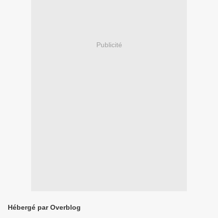
Publicité
Hébergé par Overblog