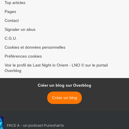
Top articles
Pages
Contact
Signaler un abus
C.G.U.
Cookies et données personnelles
Préférences cookies
Voir le profil de Last Night in Orient - LNO © sur le portail
Overblog
Créer un blog sur Overblog
Créer un blog
FACE A - un podcast Purecharts