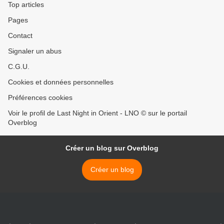
Top articles
Pages
Contact
Signaler un abus
C.G.U.
Cookies et données personnelles
Préférences cookies
Voir le profil de Last Night in Orient - LNO © sur le portail
Overblog
Créer un blog sur Overblog
Créer un blog