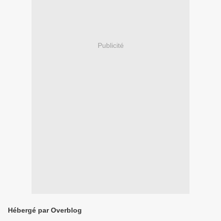
Publicité
Hébergé par Overblog