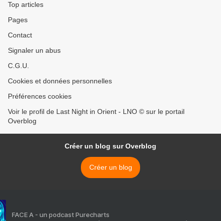
Top articles
Pages
Contact
Signaler un abus
C.G.U.
Cookies et données personnelles
Préférences cookies
Voir le profil de Last Night in Orient - LNO © sur le portail
Overblog
Créer un blog sur Overblog
Créer un blog
FACE A - un podcast Purecharts