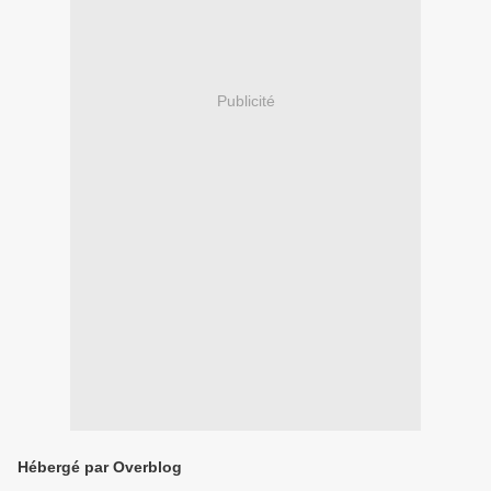
Publicité
Hébergé par Overblog