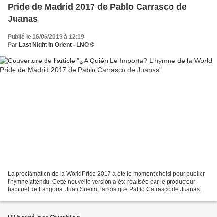
Pride de Madrid 2017 de Pablo Carrasco de
Juanas
Publié le 16/06/2019 à 12:19
Par
Last Night in Orient - LNO ©
La proclamation de la WorldPride 2017 a été le moment choisi pour publier
l'hymne attendu. Cette nouvelle version a été réalisée par le producteur
habituel de Fangoria, Juan Sueiro, tandis que Pablo Carrasco de Juanas
signe la vidéo de la fabrication...