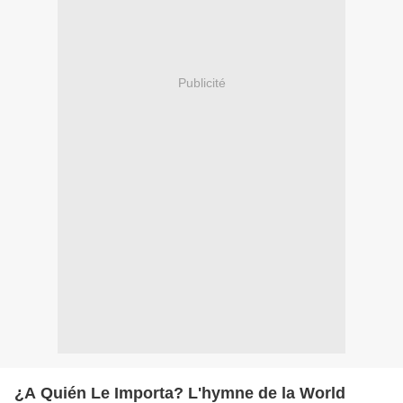
Publicité
¿A Quién Le Importa? L'hymne de la World