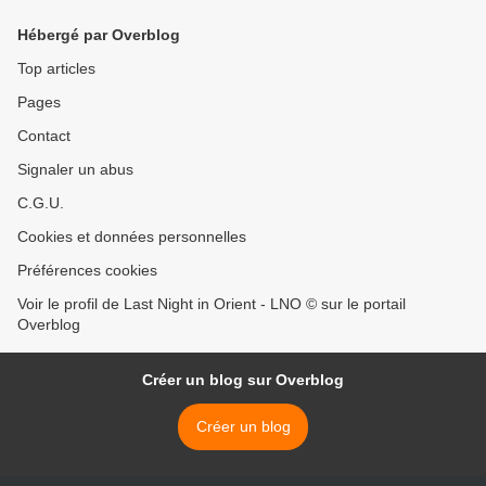
Hébergé par Overblog
Top articles
Pages
Contact
Signaler un abus
C.G.U.
Cookies et données personnelles
Préférences cookies
Voir le profil de Last Night in Orient - LNO © sur le portail
Overblog
Créer un blog sur Overblog
Créer un blog