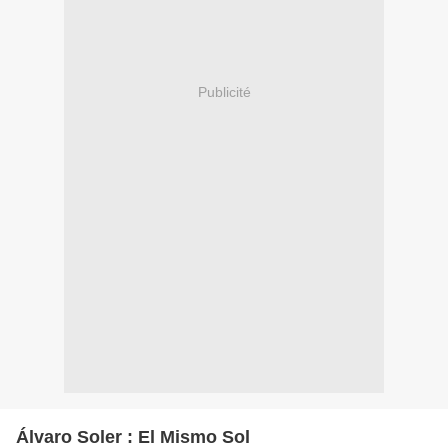
Publicité
Álvaro Soler : El Mismo Sol