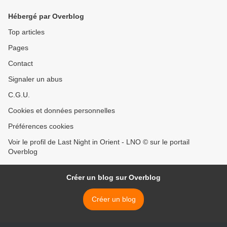
Hébergé par Overblog
Top articles
Pages
Contact
Signaler un abus
C.G.U.
Cookies et données personnelles
Préférences cookies
Voir le profil de Last Night in Orient - LNO © sur le portail
Overblog
Créer un blog sur Overblog
Créer un blog